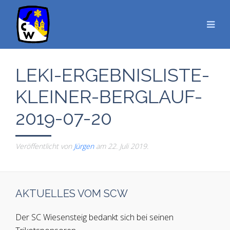
LEKI-ERGEBNISLISTE-
KLEINER-BERGLAUF-
2019-07-20
Veröffentlicht von
Jürgen
am
22. Juli 2019
.
AKTUELLES VOM SCW
Der SC Wiesensteig bedankt sich bei seinen