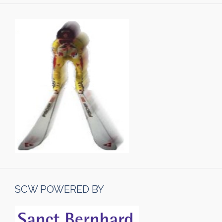
SCW POWERED BY