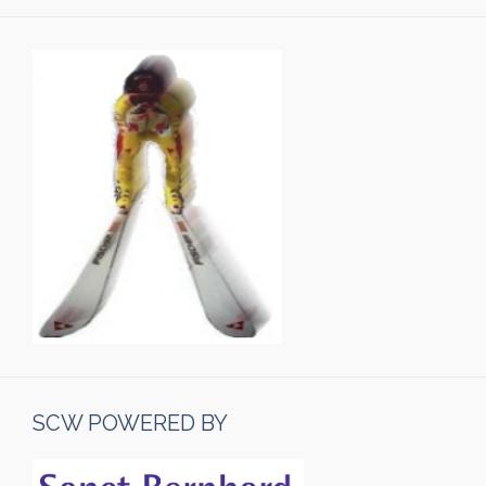
SCW POWERED BY