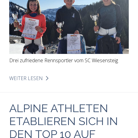
Drei zufriedene Rennsportler vom SC Wiesensteig
WEITER LESEN
ALPINE ATHLETEN
ETABLIEREN SICH IN
DEN TOP 10 AUF