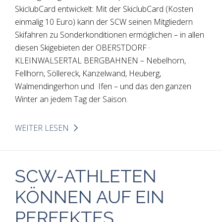
SkiclubCard entwickelt: Mit der SkiclubCard (Kosten
einmalig 10 Euro) kann der SCW seinen Mitgliedern
Skifahren zu Sonderkonditionen ermöglichen – in allen
diesen Skigebieten der OBERSTDORF ·
KLEINWALSERTAL BERGBAHNEN – Nebelhorn,
Fellhorn, Söllereck, Kanzelwand, Heuberg,
Walmendingerhon und Ifen – und das den ganzen
Winter an jedem Tag der Saison.
WEITER LESEN
SCW-ATHLETEN
KÖNNEN AUF EIN
PERFEKTES