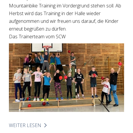
Mountainbike Training im Vordergrund stehen soll. Ab
Herbst wird das Training in der Halle wieder
aufgenommen und wir freuen uns darauf, die Kinder
erneut begrüßen zu dürfen.
Das Trainerteam vom SCW
WEITER LESEN