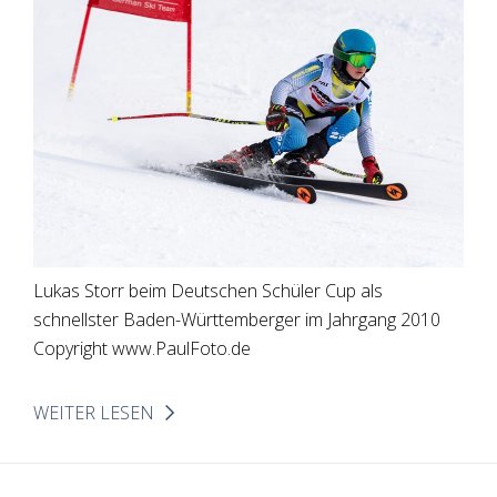
Lukas Storr beim Deutschen Schüler Cup als
schnellster Baden-Württemberger im Jahrgang 2010
Copyright www.PaulFoto.de
WEITER LESEN