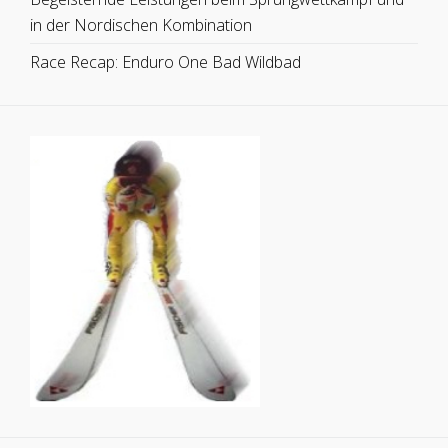
in der Nordischen Kombination
Race Recap: Enduro One Bad Wildbad