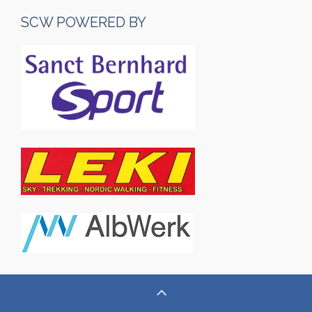
SCW POWERED BY