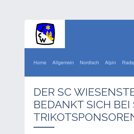
Home
Allgemein
Nordisch
Alpin
Rads
DER SC WIESENSTE
BEDANKT SICH BEI
TRIKOTSPONSORE