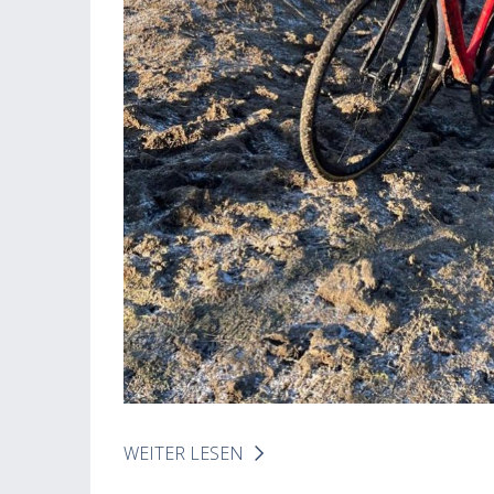
WEITER LESEN