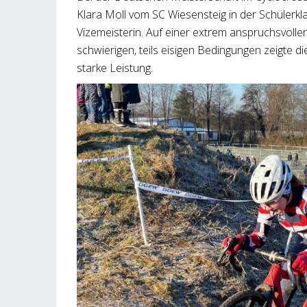
Klara Moll vom SC Wiesensteig in der Schülerkl
Vizemeisterin. Auf einer extrem anspruchsvolle
schwierigen, teils eisigen Bedingungen zeigte 
starke Leistung.