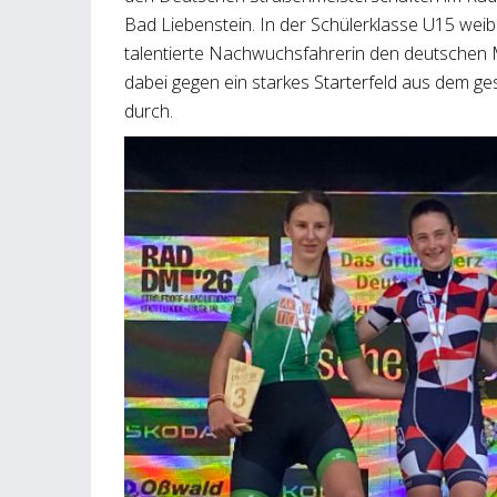
Bad Liebenstein. In der Schülerklasse U15 weibli
talentierte Nachwuchsfahrerin den deutschen Me
dabei gegen ein starkes Starterfeld aus dem 
durch.