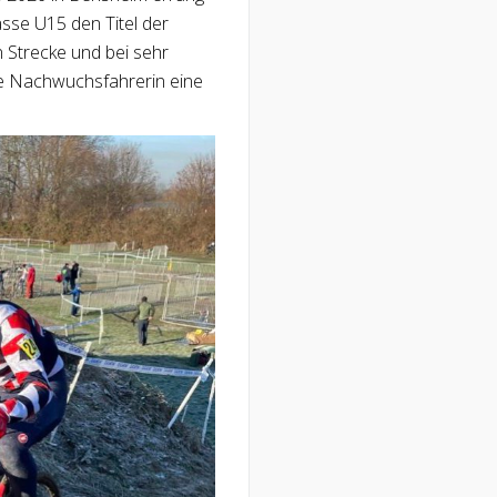
asse U15 den Titel der
n Strecke und bei sehr
die Nachwuchsfahrerin eine