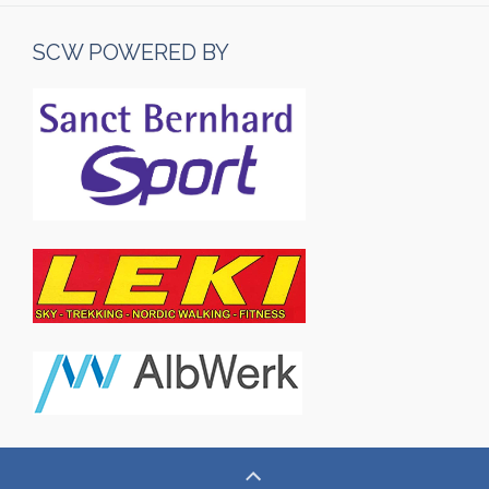
SCW POWERED BY