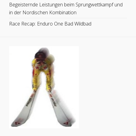
Begeisternde Leistungen beim Sprungwettkampf und
in der Nordischen Kombination
Race Recap: Enduro One Bad Wildbad