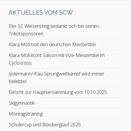
AKTUELLES VOM SCW
Der SC Wiesensteig bedankt sich bei seinen
Trikotsponsoren
Klara Moll holt den deutschen Meistertitel
Klara Moll krönt Saison mit Vize-Meistertitel im
Cyclocross
Jedermann/-frau-Sprungwettkampf wird immer
beliebter
Bericht zur Hauptversammlung vom 10.10.2025
Skigymnastik
Montagstraining
Schülercup und Bläsiberglauf 2025