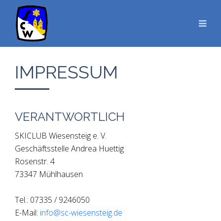
IMPRESSUM
VERANTWORTLICH
SKICLUB Wiesensteig e. V.
Geschäftsstelle Andrea Huettig
Rosenstr. 4
73347 Mühlhausen
Tel.: 07335 / 9246050
E-Mail:
info@sc-wiesensteig.de