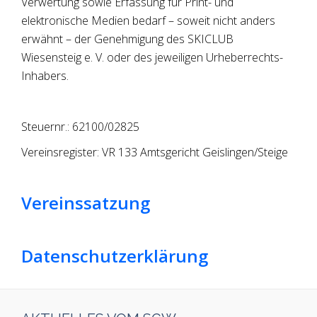
Verwertung sowie Erfassung für Print- und
elektronische Medien bedarf – soweit nicht anders
erwähnt – der Genehmigung des SKICLUB
Wiesensteig e. V. oder des jeweiligen Urheberrechts-
Inhabers.
Steuernr.: 62100/02825
Vereinsregister: VR 133 Amtsgericht Geislingen/Steige
Vereinssatzung
Datenschutzerklärung