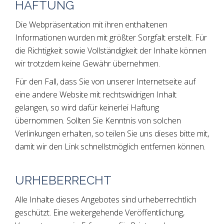
HAFTUNG
Die Webpräsentation mit ihren enthaltenen
Informationen wurden mit größter Sorgfalt erstellt. Für
die Richtigkeit sowie Vollständigkeit der Inhalte können
wir trotzdem keine Gewähr übernehmen.
Für den Fall, dass Sie von unserer Internetseite auf
eine andere Website mit rechtswidrigen Inhalt
gelangen, so wird dafür keinerlei Haftung
übernommen. Sollten Sie Kenntnis von solchen
Verlinkungen erhalten, so teilen Sie uns dieses bitte mit,
damit wir den Link schnellstmöglich entfernen können.
URHEBERRECHT
Alle Inhalte dieses Angebotes sind urheberrechtlich
geschützt. Eine weitergehende Veröffentlichung,