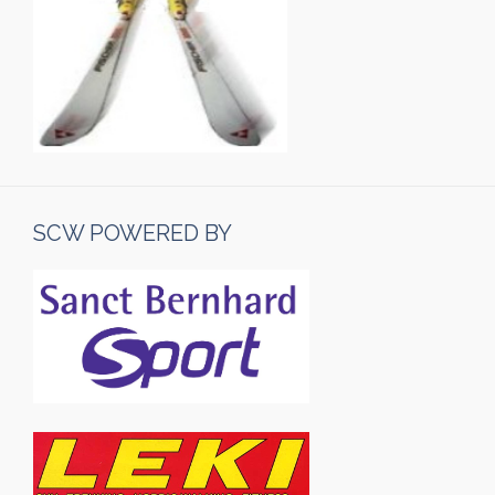
SCW POWERED BY