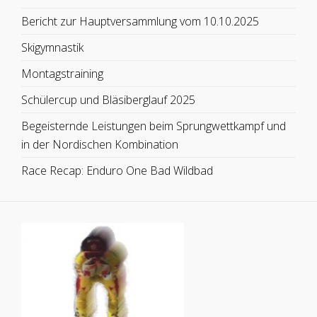
Bericht zur Hauptversammlung vom 10.10.2025
Skigymnastik
Montagstraining
Schülercup und Bläsiberglauf 2025
Begeisternde Leistungen beim Sprungwettkampf und
in der Nordischen Kombination
Race Recap: Enduro One Bad Wildbad