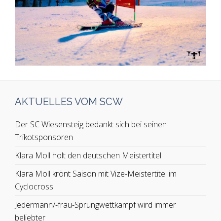
AKTUELLES VOM SCW
Der SC Wiesensteig bedankt sich bei seinen
Trikotsponsoren
Klara Moll holt den deutschen Meistertitel
Klara Moll krönt Saison mit Vize-Meistertitel im
Cyclocross
Jedermann/-frau-Sprungwettkampf wird immer
beliebter