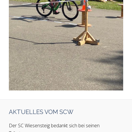
AKTUELLES VOM SCW
Der SC Wiesensteig bedankt sich bei seinen