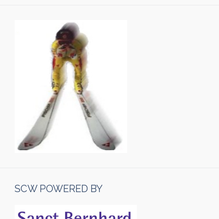
SCW POWERED BY