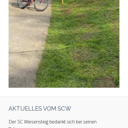
AKTUELLES VOM SCW
Der SC Wiesensteig bedankt sich bei seinen