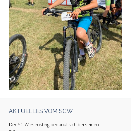
AKTUELLES VOM SCW
Der SC Wiesensteig bedankt sich bei seinen