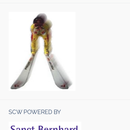
SCW POWERED BY