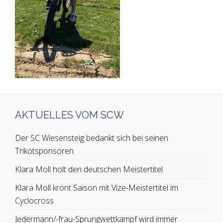
AKTUELLES VOM SCW
Der SC Wiesensteig bedankt sich bei seinen
Trikotsponsoren
Klara Moll holt den deutschen Meistertitel
Klara Moll krönt Saison mit Vize-Meistertitel im
Cyclocross
Jedermann/-frau-Sprungwettkampf wird immer