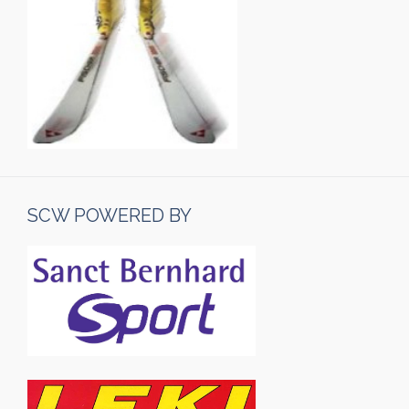
SCW POWERED BY