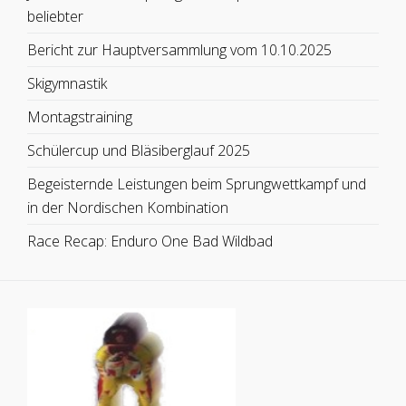
beliebter
Bericht zur Hauptversammlung vom 10.10.2025
Skigymnastik
Montagstraining
Schülercup und Bläsiberglauf 2025
Begeisternde Leistungen beim Sprungwettkampf und
in der Nordischen Kombination
Race Recap: Enduro One Bad Wildbad