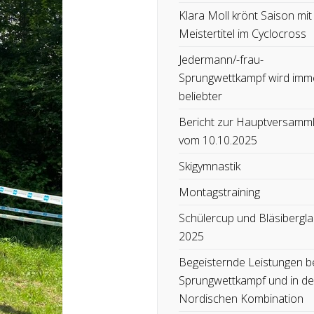
Klara Moll krönt Saison mit
Meistertitel im Cyclocross
Jedermann/-frau-
Sprungwettkampf wird imm
beliebter
Bericht zur Hauptversamm
vom 10.10.2025
Skigymnastik
Montagstraining
Schülercup und Bläsibergla
2025
Begeisternde Leistungen b
Sprungwettkampf und in de
Nordischen Kombination