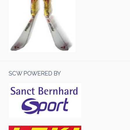
SCW POWERED BY