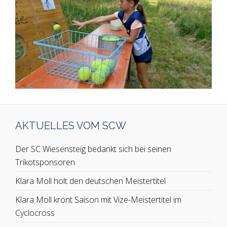
AKTUELLES VOM SCW
Der SC Wiesensteig bedankt sich bei seinen
Trikotsponsoren
Klara Moll holt den deutschen Meistertitel
Klara Moll krönt Saison mit Vize-Meistertitel im
Cyclocross