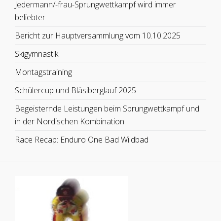
Jedermann/-frau-Sprungwettkampf wird immer
beliebter
Bericht zur Hauptversammlung vom 10.10.2025
Skigymnastik
Montagstraining
Schülercup und Bläsiberglauf 2025
Begeisternde Leistungen beim Sprungwettkampf und
in der Nordischen Kombination
Race Recap: Enduro One Bad Wildbad