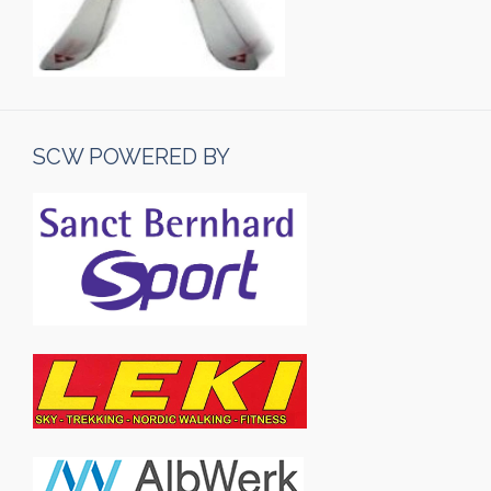
SCW POWERED BY