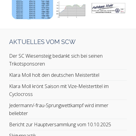
AKTUELLES VOM SCW
Der SC Wiesensteig bedankt sich bei seinen
Trikotsponsoren
Klara Moll holt den deutschen Meistertitel
Klara Moll krönt Saison mit Vize-Meistertitel im
Cyclocross
Jedermann/-frau-Sprungwettkampf wird immer
beliebter
Bericht zur Hauptversammlung vom 10.10.2025
Skigymnastik