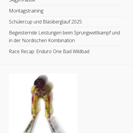
Montagstraining
Schülercup und Bläsiberglauf 2025
Begeisternde Leistungen beim Sprungwettkampf und
in der Nordischen Kombination
Race Recap: Enduro One Bad Wildbad