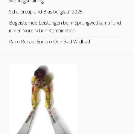
Montagstraining
Schülercup und Bläsiberglauf 2025
Begeisternde Leistungen beim Sprungwettkampf und
in der Nordischen Kombination
Race Recap: Enduro One Bad Wildbad