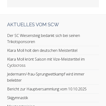
AKTUELLES VOM SCW
Der SC Wiesensteig bedankt sich bei seinen
Trikotsponsoren
Klara Moll holt den deutschen Meistertitel
Klara Moll krönt Saison mit Vize-Meistertitel im
Cyclocross
Jedermann/-frau-Sprungwettkampf wird immer
beliebter
Bericht zur Hauptversammlung vom 10.10.2025
Skigymnastik