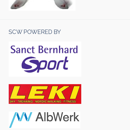
SCW POWERED BY