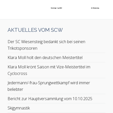
AKTUELLES VOM SCW
Der SC Wiesensteig bedankt sich bei seinen
Trikotsponsoren
Klara Moll holt den deutschen Meistertitel
Klara Moll krönt Saison mit Vize-Meistertitel im
Cyclocross
Jedermann/-frau-Sprungwettkampf wird immer
beliebter
Bericht zur Hauptversammlung vom 10.10.2025
Skigymnastik