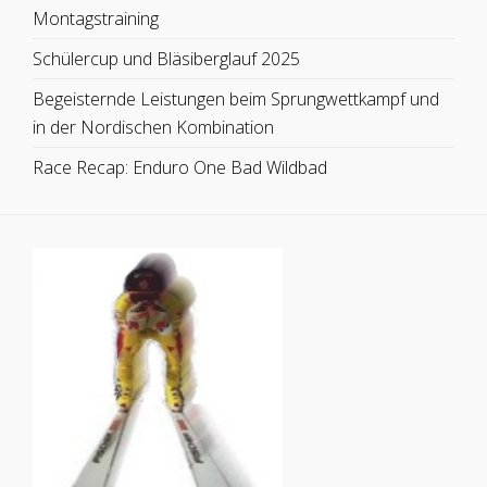
Montagstraining
Schülercup und Bläsiberglauf 2025
Begeisternde Leistungen beim Sprungwettkampf und
in der Nordischen Kombination
Race Recap: Enduro One Bad Wildbad