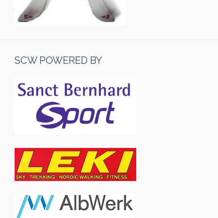
SCW POWERED BY