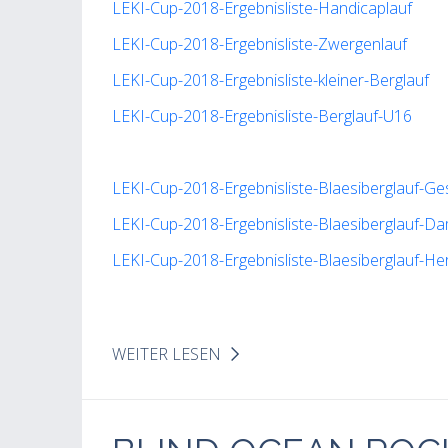
LEKI-Cup-2018-Ergebnisliste-Handicaplauf
LEKI-Cup-2018-Ergebnisliste-Zwergenlauf
LEKI-Cup-2018-Ergebnisliste-kleiner-Berglauf
LEKI-Cup-2018-Ergebnisliste-Berglauf-U16
LEKI-Cup-2018-Ergebnisliste-Blaesiberglauf-G
LEKI-Cup-2018-Ergebnisliste-Blaesiberglauf-D
LEKI-Cup-2018-Ergebnisliste-Blaesiberglauf-He
WEITER LESEN