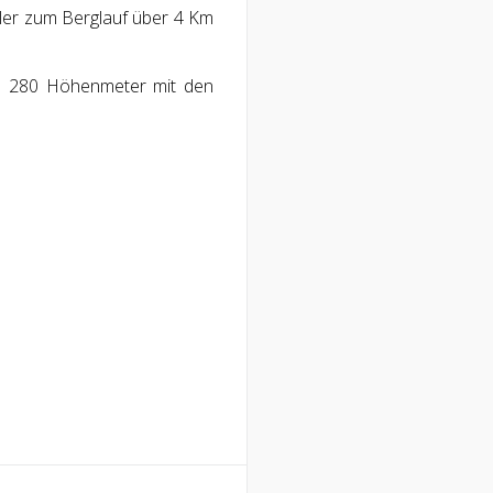
ler zum Berglauf über 4 Km
d 280 Höhenmeter mit den