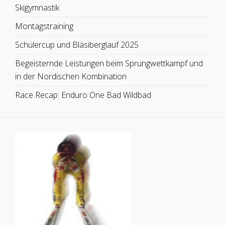
Skigymnastik
Montagstraining
Schülercup und Bläsiberglauf 2025
Begeisternde Leistungen beim Sprungwettkampf und
in der Nordischen Kombination
Race Recap: Enduro One Bad Wildbad