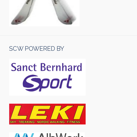
SCW POWERED BY