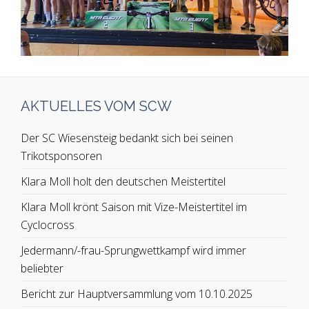
AKTUELLES VOM SCW
Der SC Wiesensteig bedankt sich bei seinen
Trikotsponsoren
Klara Moll holt den deutschen Meistertitel
Klara Moll krönt Saison mit Vize-Meistertitel im
Cyclocross
Jedermann/-frau-Sprungwettkampf wird immer
beliebter
Bericht zur Hauptversammlung vom 10.10.2025