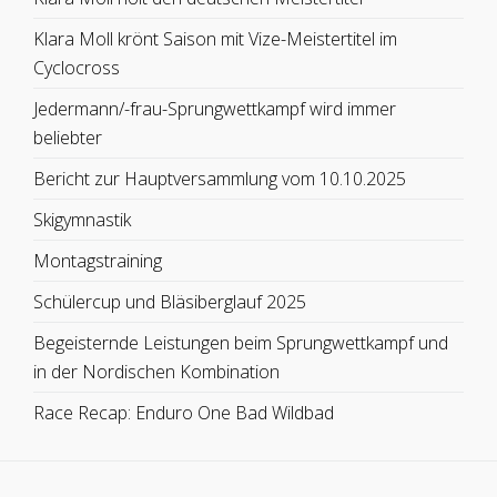
Klara Moll krönt Saison mit Vize-Meistertitel im
Cyclocross
Jedermann/-frau-Sprungwettkampf wird immer
beliebter
Bericht zur Hauptversammlung vom 10.10.2025
Skigymnastik
Montagstraining
Schülercup und Bläsiberglauf 2025
Begeisternde Leistungen beim Sprungwettkampf und
in der Nordischen Kombination
Race Recap: Enduro One Bad Wildbad