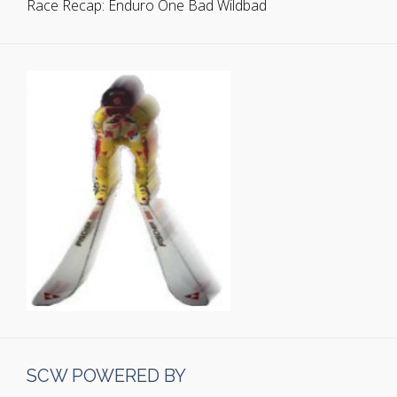
Race Recap: Enduro One Bad Wildbad
SCW POWERED BY