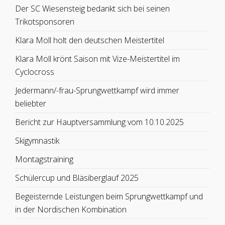
Der SC Wiesensteig bedankt sich bei seinen
Trikotsponsoren
Klara Moll holt den deutschen Meistertitel
Klara Moll krönt Saison mit Vize-Meistertitel im
Cyclocross
Jedermann/-frau-Sprungwettkampf wird immer
beliebter
Bericht zur Hauptversammlung vom 10.10.2025
Skigymnastik
Montagstraining
Schülercup und Bläsiberglauf 2025
Begeisternde Leistungen beim Sprungwettkampf und
in der Nordischen Kombination