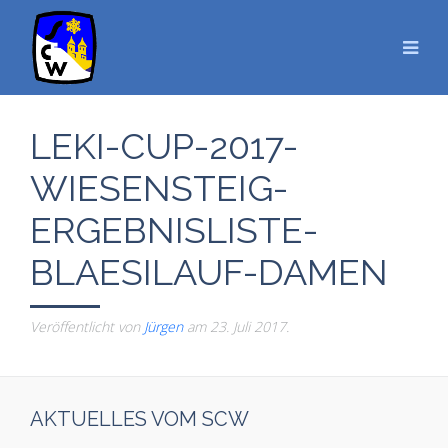
LEKI-CUP-2017-
WIESENSTEIG-
ERGEBNISLISTE-
BLAESILAUF-DAMEN
Veröffentlicht von
Jürgen
am
23. Juli 2017
.
AKTUELLES VOM SCW