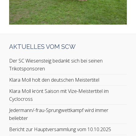
AKTUELLES VOM SCW
Der SC Wiesensteig bedankt sich bei seinen
Trikotsponsoren
Klara Moll holt den deutschen Meistertitel
Klara Moll krönt Saison mit Vize-Meistertitel im
Cyclocross
Jedermann/-frau-Sprungwettkampf wird immer
beliebter
Bericht zur Hauptversammlung vom 10.10.2025