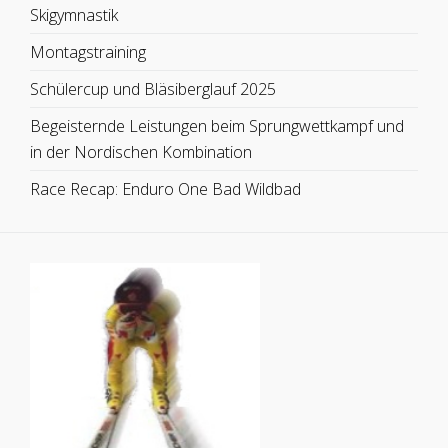
Skigymnastik
Montagstraining
Schülercup und Bläsiberglauf 2025
Begeisternde Leistungen beim Sprungwettkampf und
in der Nordischen Kombination
Race Recap: Enduro One Bad Wildbad