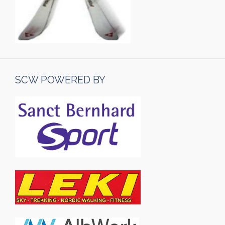
SCW POWERED BY