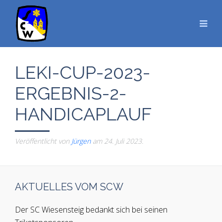
LEKI-CUP-2023-
ERGEBNIS-2-
HANDICAPLAUF
Veröffentlicht von
Jürgen
am
24. Juli 2023
.
AKTUELLES VOM SCW
Der SC Wiesensteig bedankt sich bei seinen