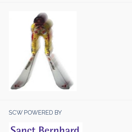
SCW POWERED BY