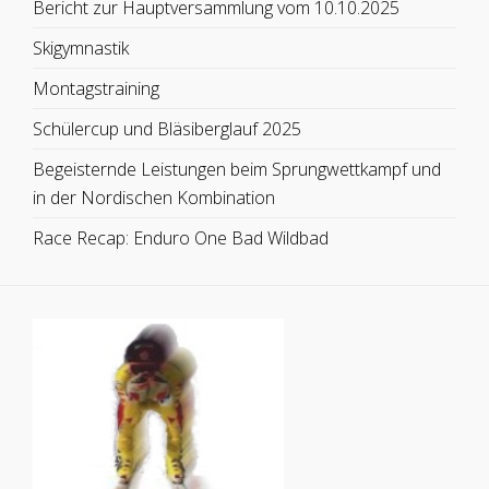
Bericht zur Hauptversammlung vom 10.10.2025
Skigymnastik
Montagstraining
Schülercup und Bläsiberglauf 2025
Begeisternde Leistungen beim Sprungwettkampf und
in der Nordischen Kombination
Race Recap: Enduro One Bad Wildbad