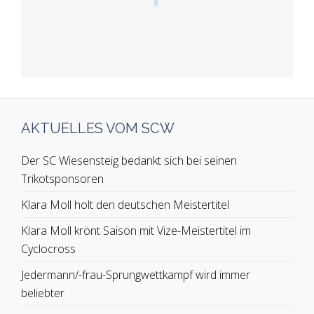
AKTUELLES VOM SCW
Der SC Wiesensteig bedankt sich bei seinen
Trikotsponsoren
Klara Moll holt den deutschen Meistertitel
Klara Moll krönt Saison mit Vize-Meistertitel im
Cyclocross
Jedermann/-frau-Sprungwettkampf wird immer
beliebter