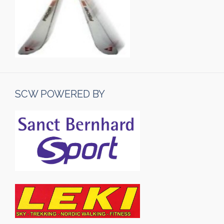
SCW POWERED BY