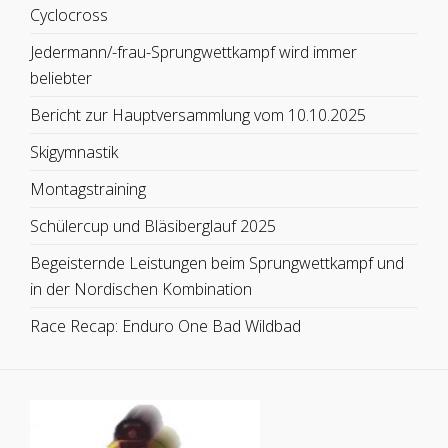
Cyclocross
Jedermann/-frau-Sprungwettkampf wird immer
beliebter
Bericht zur Hauptversammlung vom 10.10.2025
Skigymnastik
Montagstraining
Schülercup und Bläsiberglauf 2025
Begeisternde Leistungen beim Sprungwettkampf und
in der Nordischen Kombination
Race Recap: Enduro One Bad Wildbad