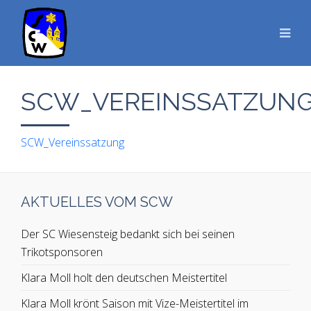
SCW_VEREINSSATZUN
SCW_Vereinssatzung
AKTUELLES VOM SCW
Der SC Wiesensteig bedankt sich bei seinen
Trikotsponsoren
Klara Moll holt den deutschen Meistertitel
Klara Moll krönt Saison mit Vize-Meistertitel im