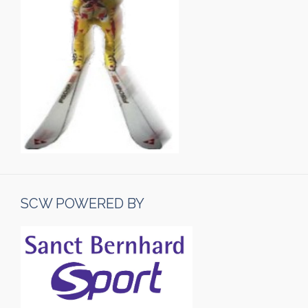
SCW POWERED BY