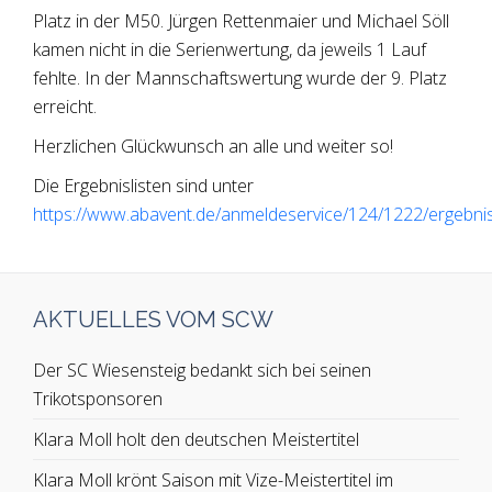
Platz in der M50. Jürgen Rettenmaier und Michael Söll
kamen nicht in die Serienwertung, da jeweils 1 Lauf
fehlte. In der Mannschaftswertung wurde der 9. Platz
erreicht.
Herzlichen Glückwunsch an alle und weiter so!
Die Ergebnislisten sind unter
https://www.abavent.de/anmeldeservice/124/1222/ergebni
AKTUELLES VOM SCW
Der SC Wiesensteig bedankt sich bei seinen
Trikotsponsoren
Klara Moll holt den deutschen Meistertitel
Klara Moll krönt Saison mit Vize-Meistertitel im