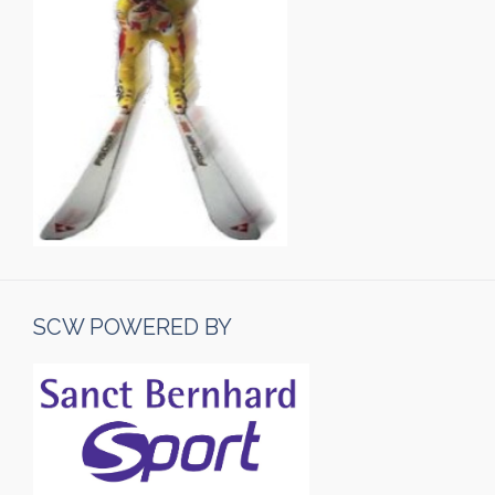
SCW POWERED BY