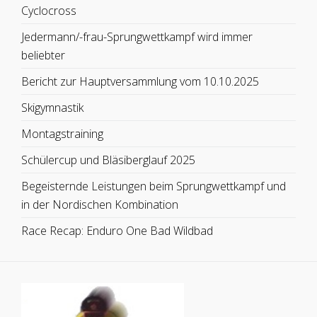
Cyclocross
Jedermann/-frau-Sprungwettkampf wird immer
beliebter
Bericht zur Hauptversammlung vom 10.10.2025
Skigymnastik
Montagstraining
Schülercup und Bläsiberglauf 2025
Begeisternde Leistungen beim Sprungwettkampf und
in der Nordischen Kombination
Race Recap: Enduro One Bad Wildbad