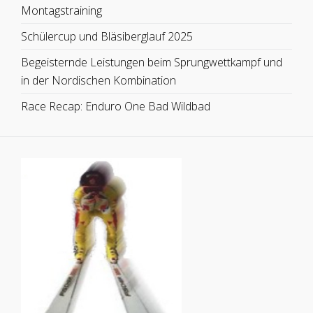
Montagstraining
Schülercup und Bläsiberglauf 2025
Begeisternde Leistungen beim Sprungwettkampf und
in der Nordischen Kombination
Race Recap: Enduro One Bad Wildbad