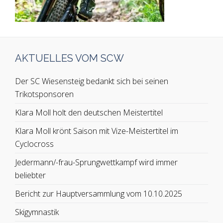
AKTUELLES VOM SCW
Der SC Wiesensteig bedankt sich bei seinen
Trikotsponsoren
Klara Moll holt den deutschen Meistertitel
Klara Moll krönt Saison mit Vize-Meistertitel im
Cyclocross
Jedermann/-frau-Sprungwettkampf wird immer
beliebter
Bericht zur Hauptversammlung vom 10.10.2025
Skigymnastik