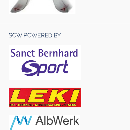
SCW POWERED BY