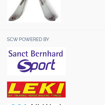
SCW POWERED BY