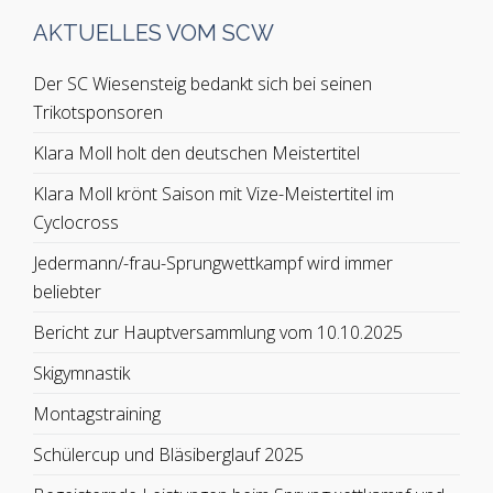
AKTUELLES VOM SCW
Der SC Wiesensteig bedankt sich bei seinen
Trikotsponsoren
Klara Moll holt den deutschen Meistertitel
Klara Moll krönt Saison mit Vize-Meistertitel im
Cyclocross
Jedermann/-frau-Sprungwettkampf wird immer
beliebter
Bericht zur Hauptversammlung vom 10.10.2025
Skigymnastik
Montagstraining
Schülercup und Bläsiberglauf 2025