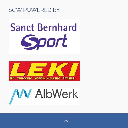
SCW POWERED BY