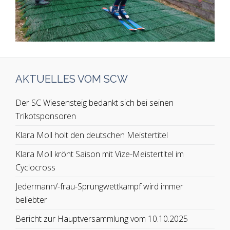
AKTUELLES VOM SCW
Der SC Wiesensteig bedankt sich bei seinen
Trikotsponsoren
Klara Moll holt den deutschen Meistertitel
Klara Moll krönt Saison mit Vize-Meistertitel im
Cyclocross
Jedermann/-frau-Sprungwettkampf wird immer
beliebter
Bericht zur Hauptversammlung vom 10.10.2025