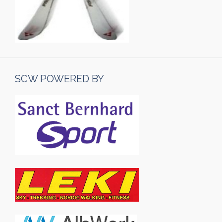
SCW POWERED BY