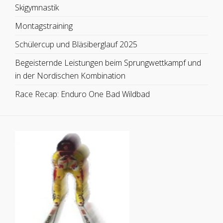
Skigymnastik
Montagstraining
Schülercup und Bläsiberglauf 2025
Begeisternde Leistungen beim Sprungwettkampf und
in der Nordischen Kombination
Race Recap: Enduro One Bad Wildbad