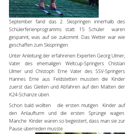
September fand das 2. Skispringen innerhalb des
Schülerferienprogramms statt. 15 Schüler waren
gespannt, was auf sie zukommt. Das Wetter war wie
geschaffen zum Skispringen.
Unter Anleitung der erfahrenen Experten Georg Ulmer,
Vater des ehemaligen Weltcup-Springers Chistian
Ulmer und Chistoph Erne Vater des SSV-Springers
Hannes Erne aus Feldstetten mussten die Kinder
zuerst das Gleiten und Abfahren auf den Matten der
K24-Schanze üben.
Schon bald wollten die ersten mutigen Kinder auf
den Anlaufturm und die ersten Sprünge wagen.
Manche Kinder waren so begeistert, dass man sie zur
Pause überreden musste.