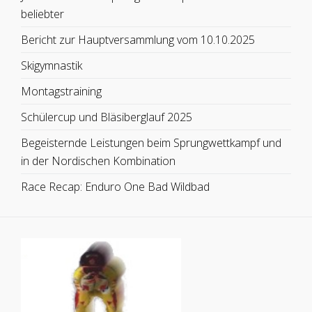
beliebter
Bericht zur Hauptversammlung vom 10.10.2025
Skigymnastik
Montagstraining
Schülercup und Bläsiberglauf 2025
Begeisternde Leistungen beim Sprungwettkampf und
in der Nordischen Kombination
Race Recap: Enduro One Bad Wildbad