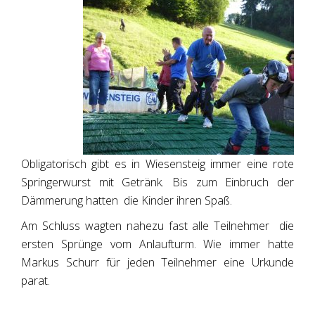
Obligatorisch gibt es in Wiesensteig immer eine rote
Springerwurst mit Getränk. Bis zum Einbruch der
Dämmerung hatten die Kinder ihren Spaß.
Am Schluss wagten nahezu fast alle Teilnehmer die
ersten Sprünge vom Anlaufturm. Wie immer hatte
Markus Schurr für jeden Teilnehmer eine Urkunde
parat.