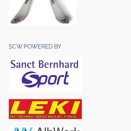
SCW POWERED BY