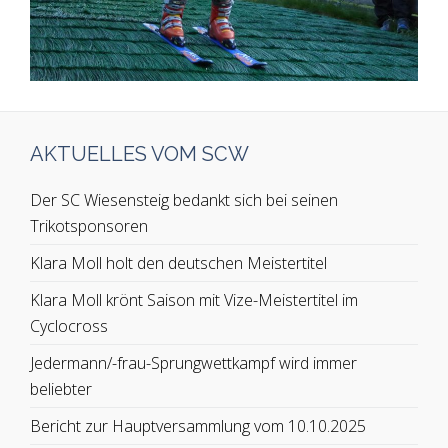
AKTUELLES VOM SCW
Der SC Wiesensteig bedankt sich bei seinen
Trikotsponsoren
Klara Moll holt den deutschen Meistertitel
Klara Moll krönt Saison mit Vize-Meistertitel im
Cyclocross
Jedermann/-frau-Sprungwettkampf wird immer
beliebter
Bericht zur Hauptversammlung vom 10.10.2025