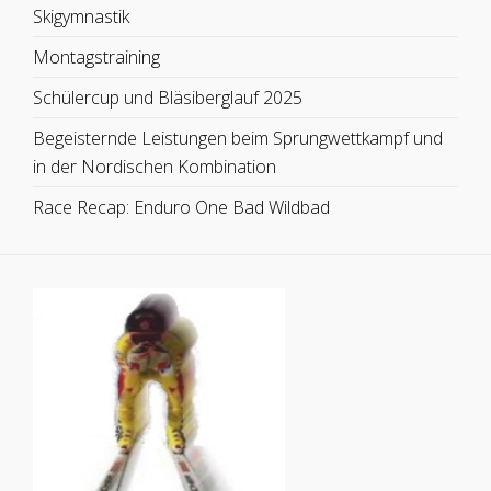
Skigymnastik
Montagstraining
Schülercup und Bläsiberglauf 2025
Begeisternde Leistungen beim Sprungwettkampf und
in der Nordischen Kombination
Race Recap: Enduro One Bad Wildbad