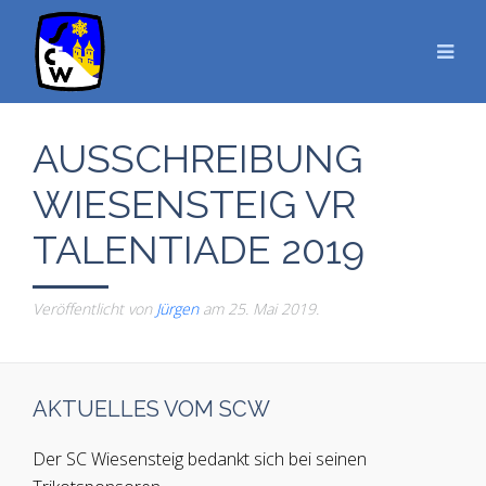
AUSSCHREIBUNG
WIESENSTEIG VR
TALENTIADE 2019
Veröffentlicht von
Jürgen
am
25. Mai 2019
.
AKTUELLES VOM SCW
Der SC Wiesensteig bedankt sich bei seinen