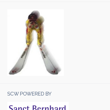
SCW POWERED BY