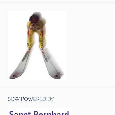
SCW POWERED BY