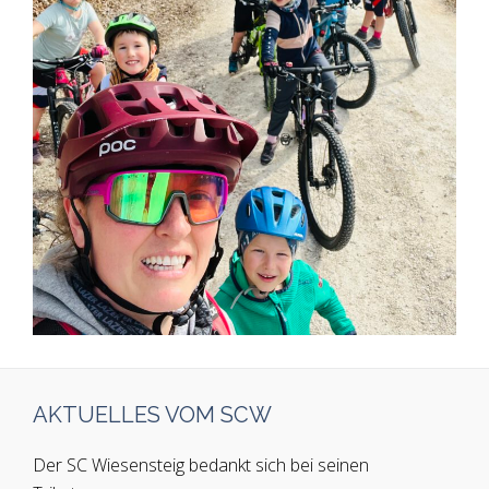
AKTUELLES VOM SCW
Der SC Wiesensteig bedankt sich bei seinen