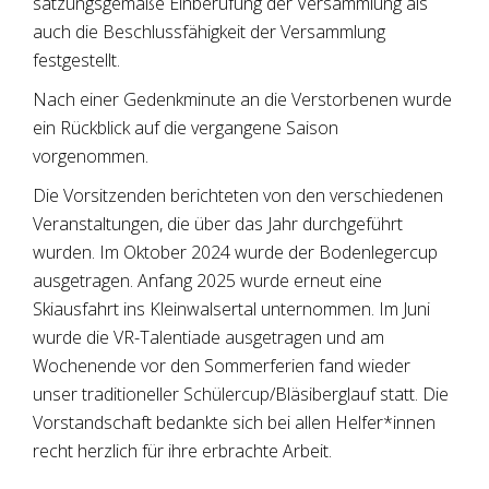
satzungsgemäße Einberufung der Versammlung als
auch die Beschlussfähigkeit der Versammlung
festgestellt.
Nach einer Gedenkminute an die Verstorbenen wurde
ein Rückblick auf die vergangene Saison
vorgenommen.
Die Vorsitzenden berichteten von den verschiedenen
Veranstaltungen, die über das Jahr durchgeführt
wurden. Im Oktober 2024 wurde der Bodenlegercup
ausgetragen. Anfang 2025 wurde erneut eine
Skiausfahrt ins Kleinwalsertal unternommen. Im Juni
wurde die VR-Talentiade ausgetragen und am
Wochenende vor den Sommerferien fand wieder
unser traditioneller Schülercup/Bläsiberglauf statt. Die
Vorstandschaft bedankte sich bei allen Helfer*innen
recht herzlich für ihre erbrachte Arbeit.