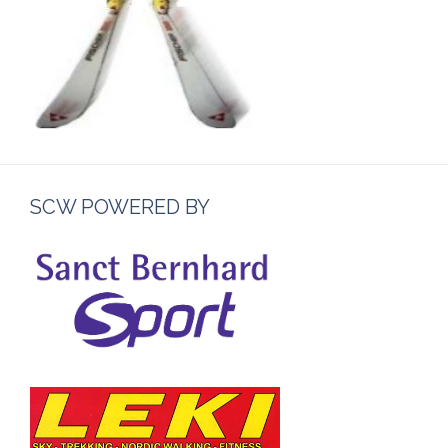
SCW POWERED BY