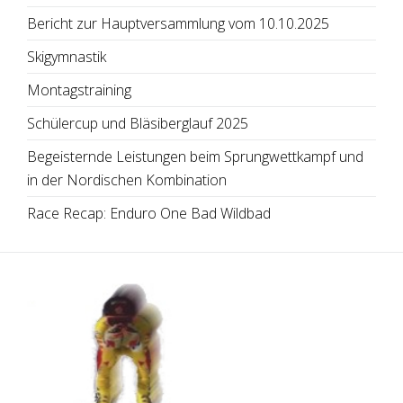
Bericht zur Hauptversammlung vom 10.10.2025
Skigymnastik
Montagstraining
Schülercup und Bläsiberglauf 2025
Begeisternde Leistungen beim Sprungwettkampf und
in der Nordischen Kombination
Race Recap: Enduro One Bad Wildbad