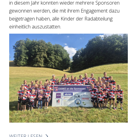
in diesem Jahr konnten wieder mehrere Sponsoren
gewonnen werden, die mit ihrem Engagement dazu
beigetragen haben, alle Kinder der Radabteilung
einheitlich auszustatten.
WEITER LESEN