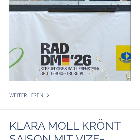
WEITER LESEN
KLARA MOLL KRÖNT
SAISON MIT VIZE-