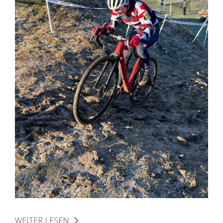
WEITER LESEN