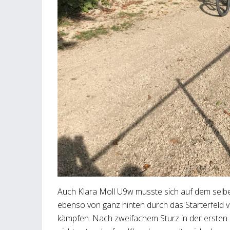
Auch Klara Moll U9w musste sich auf dem sel
ebenso von ganz hinten durch das Starterfeld
kämpfen. Nach zweifachem Sturz in der erste