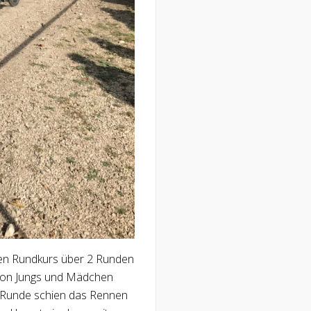
ben Rundkurs über 2 Runden
 von Jungs und Mädchen
n Runde schien das Rennen