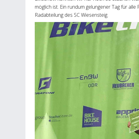
möglich ist. Ein rundum gelungener Tag für alle
Radabteilung des SC Wiesensteig.