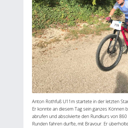
Anton Rothfuß U11m startete in der letzten Sta
Er konnte an diesem Tag sein ganzes Können b
abrufen und absolvierte den Rundkurs von 860 
Runden fahren durfte, mit Bravour. Er überhol