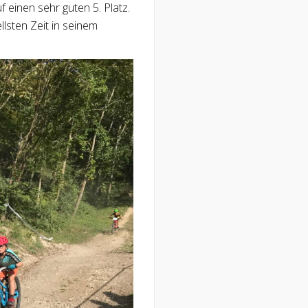
einen sehr guten 5. Platz.
llsten Zeit in seinem