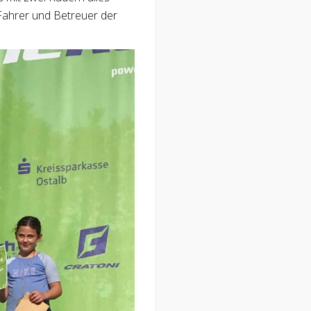
 Fahrer und Betreuer der