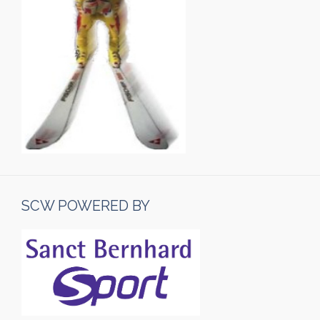
SCW POWERED BY