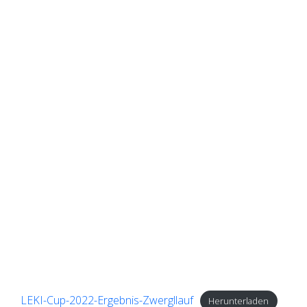
LEKI-Cup-2022-Ergebnis-Zwergllauf
Herunterladen