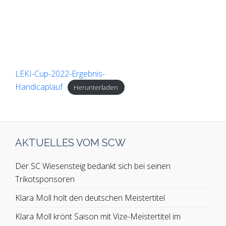
LEKI-Cup-2022-Ergebnis-
Handicaplauf
Herunterladen
AKTUELLES VOM SCW
Der SC Wiesensteig bedankt sich bei seinen
Trikotsponsoren
Klara Moll holt den deutschen Meistertitel
Klara Moll krönt Saison mit Vize-Meistertitel im