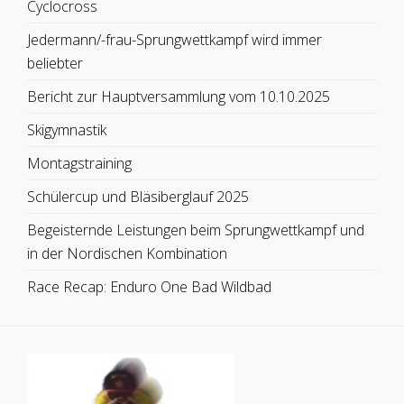
Cyclocross
Jedermann/-frau-Sprungwettkampf wird immer
beliebter
Bericht zur Hauptversammlung vom 10.10.2025
Skigymnastik
Montagstraining
Schülercup und Bläsiberglauf 2025
Begeisternde Leistungen beim Sprungwettkampf und
in der Nordischen Kombination
Race Recap: Enduro One Bad Wildbad