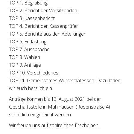
TOP 1. Begrüßung
TOP 2. Bericht der Vorsitzenden
TOP 3. Kassenbericht
TOP 4. Bericht der Kassenprüfer
TOP 5. Berichte aus den Abteilungen
TOP 6. Entlastung
TOP 7. Aussprache
TOP 8. Wahlen
TOP 9. Anträge
TOP 10. Verschiedenes
TOP 11. Gemeinsames Wurstsalatessen. Dazu laden
wir euch herzlich ein.
Anträge können bis 13. August 2021 bei der
Geschäftsstelle in Mühlhausen (Rosenstraße 4)
schriftlich eingereicht werden.
Wir freuen uns auf zahlreiches Erscheinen.