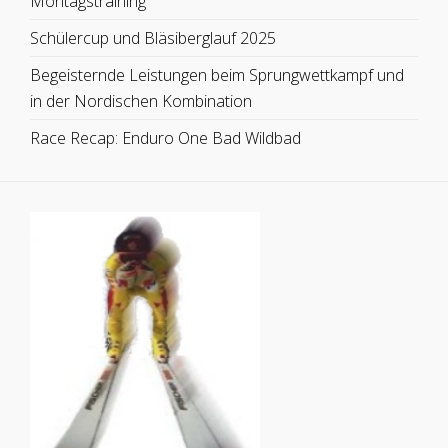
Montagstraining
Schülercup und Bläsiberglauf 2025
Begeisternde Leistungen beim Sprungwettkampf und
in der Nordischen Kombination
Race Recap: Enduro One Bad Wildbad