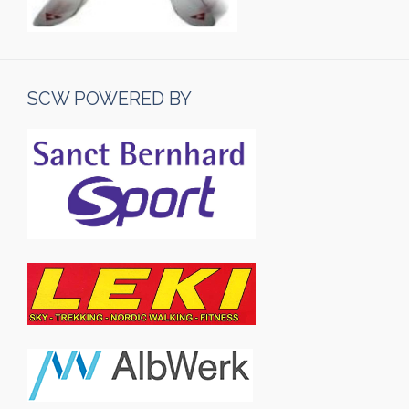
SCW POWERED BY