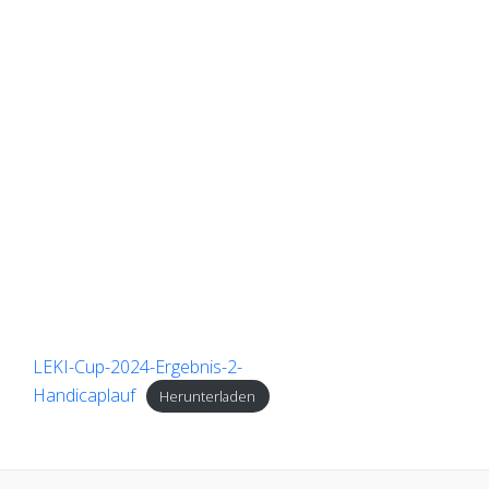
LEKI-Cup-2024-Ergebnis-2-
Handicaplauf
Herunterladen