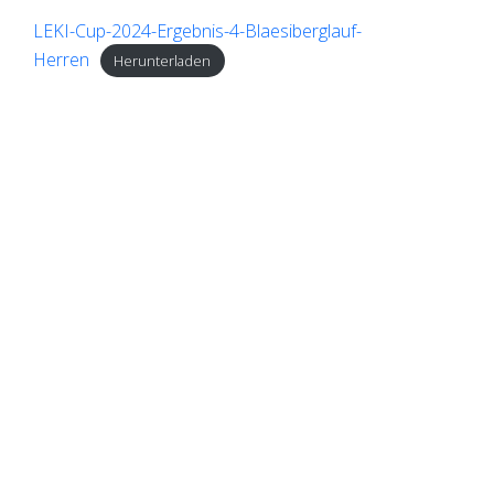
LEKI-Cup-2024-Ergebnis-4-Blaesiberglauf-
Herren
Herunterladen