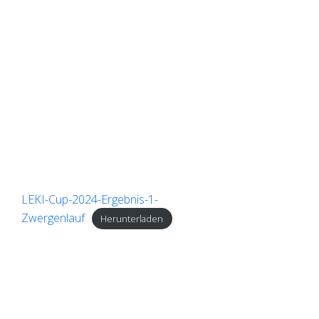
LEKI-Cup-2024-Ergebnis-1-
Zwergenlauf
Herunterladen