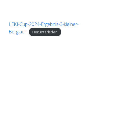
LEKI-Cup-2024-Ergebnis-3-kleiner-
Berglauf
Herunterladen