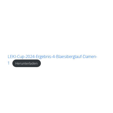
LEKI-Cup-2024-Ergebnis-4-Blaesiberglauf-Damen-
1
Herunterladen