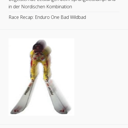
in der Nordischen Kombination
Race Recap: Enduro One Bad Wildbad