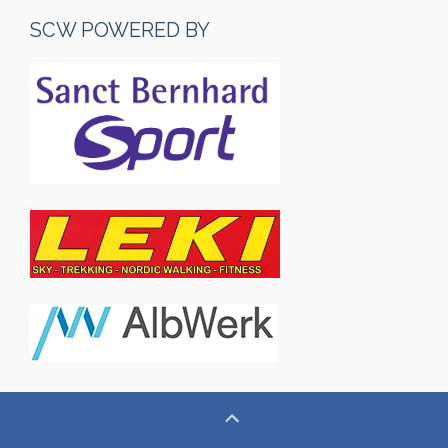
SCW POWERED BY