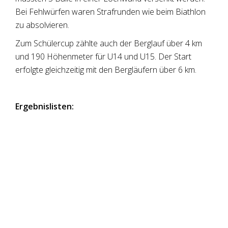
Bei Fehlwürfen waren Strafrunden wie beim Biathlon
zu absolvieren.
Zum Schülercup zählte auch der Berglauf über 4 km
und 190 Höhenmeter für U14 und U15. Der Start
erfolgte gleichzeitig mit den Bergläufern über 6 km.
Ergebnislisten: