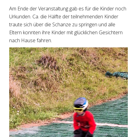
Am Ende der Veranstaltung gab es für die Kinder noch
Urkunden. Ca. die Hälfte der teilnehmenden Kinder
traute sich über die Schanze zu springen und alle
Eltern konnten ihre Kinder mit glücklichen Gesichtern
nach Hause fahren.