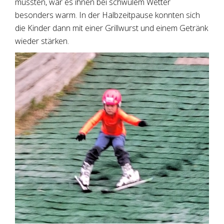
mussten, war es ihnen bei schwülem Wetter
besonders warm. In der Halbzeitpause konnten sich
die Kinder dann mit einer Grillwurst und einem Getränk
wieder stärken.