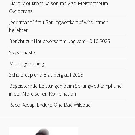
Klara Moll krönt Saison mit Vize-Meistertitel im
Cyclocross
Jedermann/-frau-Sprungwettkampf wird immer
beliebter
Bericht zur Hauptversammlung vom 10.10.2025
Skigymnastik
Montagstraining
Schülercup und Bläsiberglauf 2025
Begeisternde Leistungen beim Sprungwettkampf und
in der Nordischen Kombination
Race Recap: Enduro One Bad Wildbad