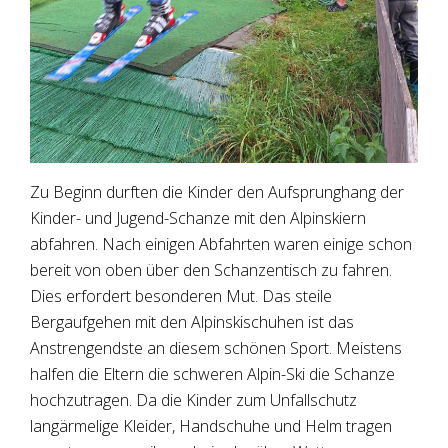
Zu Beginn durften die Kinder den Aufsprunghang der
Kinder- und Jugend-Schanze mit den Alpinskiern
abfahren. Nach einigen Abfahrten waren einige schon
bereit von oben über den Schanzentisch zu fahren.
Dies erfordert besonderen Mut. Das steile
Bergaufgehen mit den Alpinskischuhen ist das
Anstrengendste an diesem schönen Sport. Meistens
halfen die Eltern die schweren Alpin-Ski die Schanze
hochzutragen. Da die Kinder zum Unfallschutz
langärmelige Kleider, Handschuhe und Helm tragen