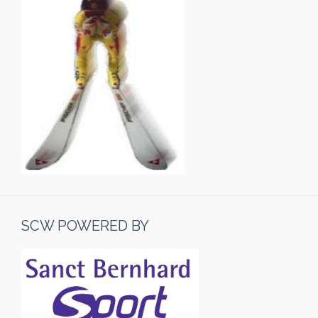
SCW POWERED BY