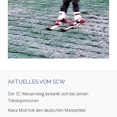
AKTUELLES VOM SCW
Der SC Wiesensteig bedankt sich bei seinen
Trikotsponsoren
Klara Moll holt den deutschen Meistertitel