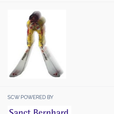
SCW POWERED BY