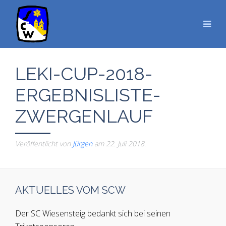
LEKI-CUP-2018-
ERGEBNISLISTE-
ZWERGENLAUF
Veröffentlicht von
Jürgen
am
22. Juli 2018
.
AKTUELLES VOM SCW
Der SC Wiesensteig bedankt sich bei seinen