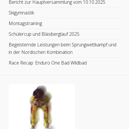
Bericht zur Hauptversammlung vom 10.10.2025
Skigymnastik
Montagstraining
Schülercup und Bläsiberglauf 2025
Begeisternde Leistungen beim Sprungwettkampf und
in der Nordischen Kombination
Race Recap: Enduro One Bad Wildbad