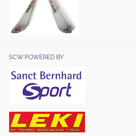
SCW POWERED BY