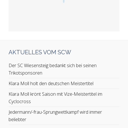
AKTUELLES VOM SCW
Der SC Wiesensteig bedankt sich bei seinen
Trikotsponsoren
Klara Moll holt den deutschen Meistertitel
Klara Moll krönt Saison mit Vize-Meistertitel im
Cyclocross
Jedermann/-frau-Sprungwettkampf wird immer
beliebter